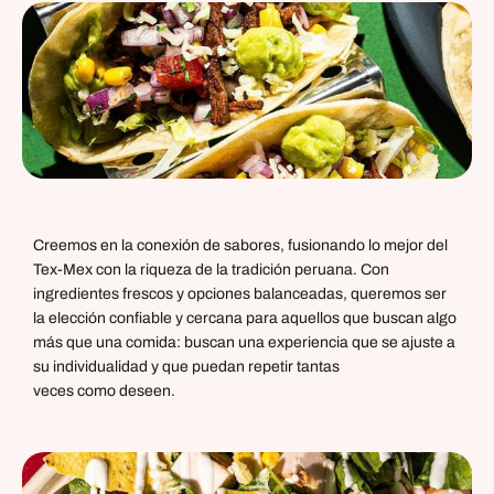
Creemos en la conexión de sabores, fusionando lo mejor del
Tex-Mex con la riqueza de la tradición peruana. Con
ingredientes frescos y opciones balanceadas, queremos ser
la elección confiable y cercana para aquellos que buscan algo
más que una comida: buscan una experiencia que se ajuste a
su individualidad y que puedan repetir tantas
veces como deseen.