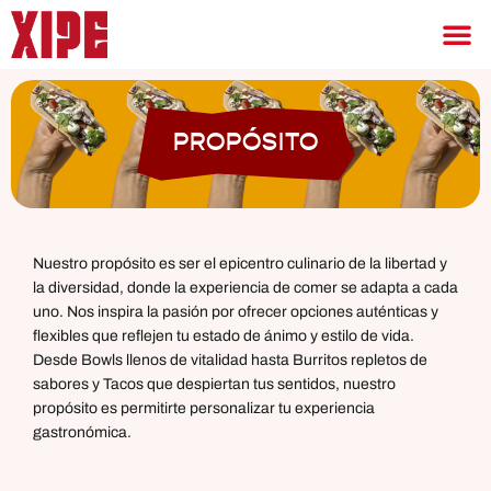
PROPÓSITO
Nuestro propósito es ser el epicentro culinario de la libertad y
la diversidad, donde la experiencia de comer se adapta a cada
uno. Nos inspira la pasión por ofrecer opciones auténticas y
flexibles que reflejen tu estado de ánimo y estilo de vida.
Desde Bowls llenos de vitalidad hasta Burritos repletos de
sabores y Tacos que despiertan tus sentidos, nuestro
propósito es permitirte personalizar tu experiencia
gastronómica.