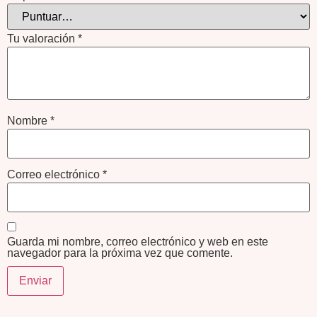
Tu valoración
*
Nombre
*
Correo electrónico
*
Guarda mi nombre, correo electrónico y web en este
navegador para la próxima vez que comente.