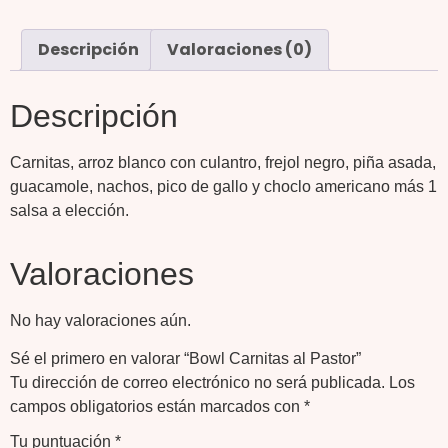
Descripción
Valoraciones (0)
Descripción
Carnitas, arroz blanco con culantro, frejol negro, piña asada,
guacamole, nachos, pico de gallo y choclo americano más 1
salsa a elección.
Valoraciones
No hay valoraciones aún.
Sé el primero en valorar “Bowl Carnitas al Pastor”
Tu dirección de correo electrónico no será publicada.
Los
campos obligatorios están marcados con
*
Tu puntuación
*