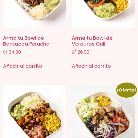
Arma tu Bowl de
Arma tu Bowl de
Barbacoa Perucha
Verduras Grill
S/
34.90
S/
26.90
Añadir al carrito
Añadir al carrito
¡Oferta!