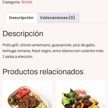
Bowls
Categoría:
Descripción
Valoraciones (0)
Descripción
Pollo grill, choclo americano, guacamole, pico de gallo,
lechuga romana, frejol negro, arroz blanco con culantro más
1 salsa a elección.
Productos relacionados