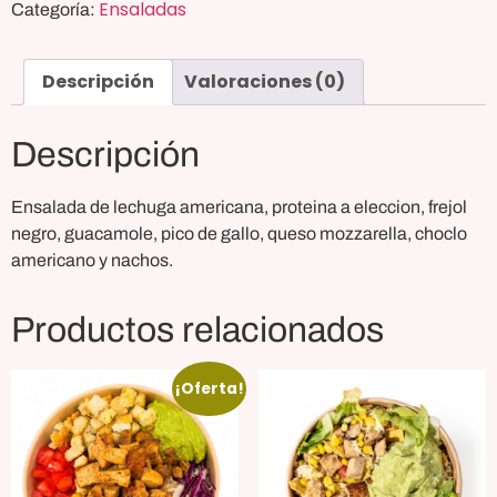
Ensaladas
Categoría:
Descripción
Valoraciones (0)
Descripción
Ensalada de lechuga americana, proteina a eleccion, frejol
negro, guacamole, pico de gallo, queso mozzarella, choclo
americano y nachos.
Productos relacionados
¡Oferta!