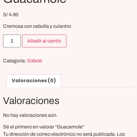
S/
4.90
Cremosa con cebolla y culantro
Añadir al carrito
Salsas
Categoría:
Valoraciones (0)
Valoraciones
No hay valoraciones aún.
Sé el primero en valorar “Guacamole”
Tu dirección de correo electrónico no será publicada.
Los