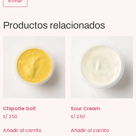
Productos relacionados
Chipotle Golf
Sour Cream
S/
2.50
S/
2.50
Añadir al carrito
Añadir al carrito