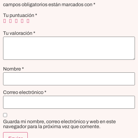
campos obligatorios están marcados con
*
Tu puntuación
*
Tu valoración
*
Nombre
*
Correo electrónico
*
Guarda mi nombre, correo electrónico y web en este
navegador para la próxima vez que comente.