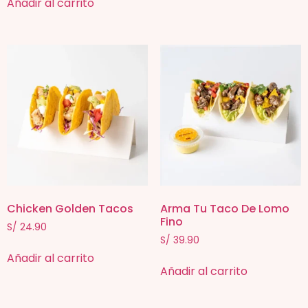
Añadir al carrito
Chicken Golden Tacos
Arma Tu Taco De Lomo
Fino
S/
24.90
S/
39.90
Añadir al carrito
Añadir al carrito